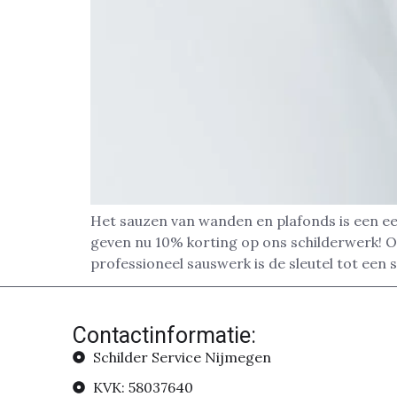
Het sauzen van wanden en plafonds is een ee
geven nu 10% korting op ons schilderwerk! Of
professioneel sauswerk is de sleutel tot een 
Contactinformatie:
Schilder Service Nijmegen
KVK: 58037640