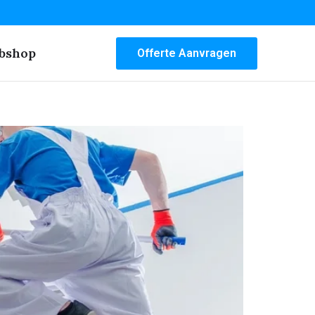
bshop
Offerte Aanvragen