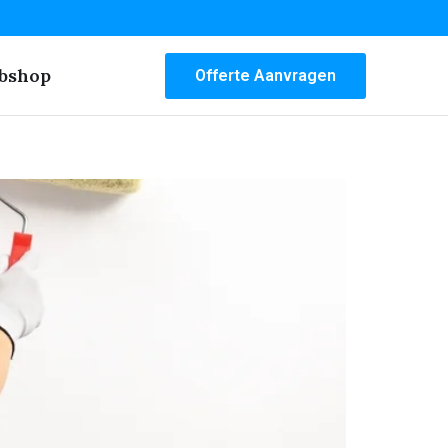
bshop
Offerte Aanvragen