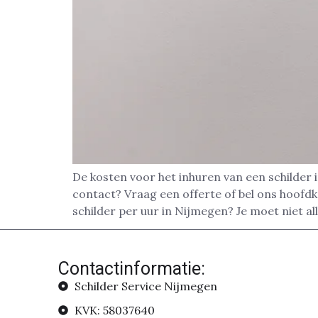
De kosten voor het inhuren van een schilder 
contact? Vraag een offerte of bel ons hoofd
schilder per uur in Nijmegen? Je moet niet al
Contactinformatie:
Schilder Service Nijmegen
KVK: 58037640