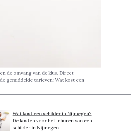
 en de omvang van de klus. Direct
 de gemiddelde tarieven: Wat kost een
Wat kost een schilder in Nijmegen?
De kosten voor het inhuren van een
schilder in Nijmegen...