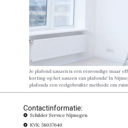
Je plafond sauzen is een eenvoudige maar eff
korting op het sauzen van plafonds! In Nijm
plafonds een veelgebruikte methode om ruim
Contactinformatie:
Schilder Service Nijmegen
KVK: 58037640