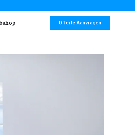
bshop
Offerte Aanvragen