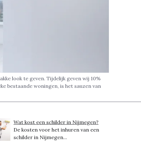
kke look te geven. Tijdelijk geven wij 10%
eke bestaande woningen, is het sauzen van
Wat kost een schilder in Nijmegen?
De kosten voor het inhuren van een
schilder in Nijmegen...