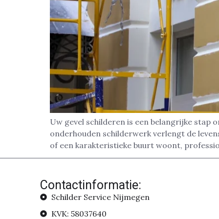
Uw gevel schilderen is een belangrijke stap
onderhouden schilderwerk verlengt de levensd
of een karakteristieke buurt woont, professi
Contactinformatie:
Schilder Service Nijmegen
KVK: 58037640