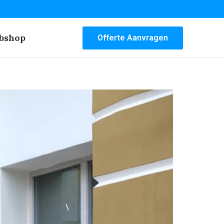
bshop
Offerte Aanvragen