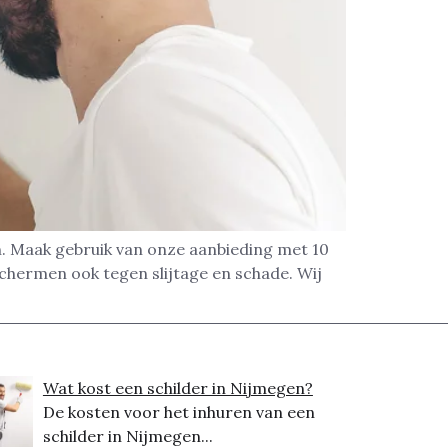
en. Maak gebruik van onze aanbieding met 10
chermen ook tegen slijtage en schade. Wij
Wat kost een schilder in Nijmegen?
De kosten voor het inhuren van een
schilder in Nijmegen...