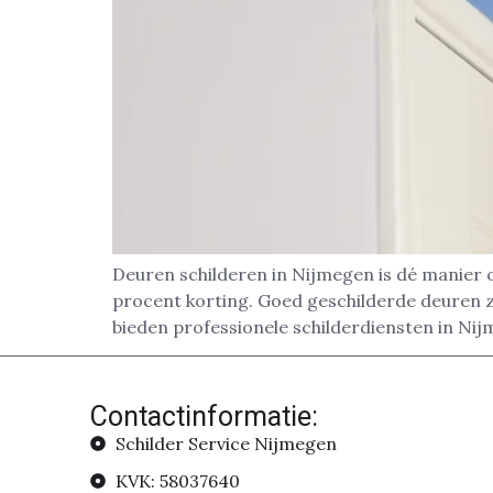
Deuren schilderen in Nijmegen is dé manier o
procent korting. Goed geschilderde deuren zo
bieden professionele schilderdiensten in Nij
Contactinformatie:
Schilder Service Nijmegen
KVK: 58037640