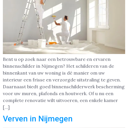
Bent u op zoek naar een betrouwbare en ervaren
binnenschilder in Nijmegen? Het schilderen van de
binnenkant van uw woning is dé manier om uw
interieur een frisse en verzorgde uitstraling te geven.
Daarnaast biedt goed binnenschilderwerk bescherming
voor uw muren, plafonds en houtwerk. Of u nu een
complete renovatie wilt uitvoeren, een enkele kamer
[…]
Verven in Nijmegen