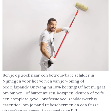
Ben je op zoek naar een betrouwbare schilder in
Nijmegen voor het verven van je woning of
bedrijfspand? Ontvang nu 10% korting! Of het nu gaat
om binnen– of buitenmuren, kozijnen, deuren of zelfs
een complete gevel, professioneel schilderwerk is
essentieel om je pand te beschermen en een frisse
uitstraling te geven. Lees verder en […]