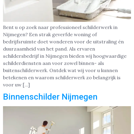
Bent u op zoek naar professioneel schilderwerk in
Nijmegen? Een strak geverfde woning of
bedrijfsruimte doet wonderen voor de uitstraling én
duurzaamheid van het pand. Als ervaren
schildersbedrijf in Nijmegen bieden wij hoogwaardige
schilderdiensten aan voor zowel binnen- als
buitenschilderwerk. Ontdek wat wij voor u kunnen
betekenen en waarom schilderwerk zo belangrijk is
voor uw […]
Binnenschilder Nijmegen