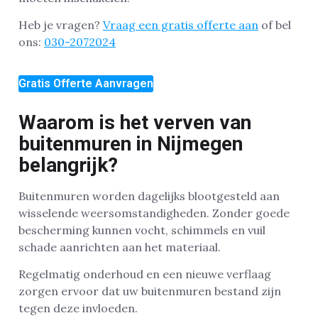
Heb je vragen?
Vraag een gratis offerte aan
of bel
ons:
030-2072024
Gratis Offerte Aanvragen
Waarom is het verven van
buitenmuren in Nijmegen
belangrijk?
Buitenmuren worden dagelijks blootgesteld aan
wisselende weersomstandigheden. Zonder goede
bescherming kunnen vocht, schimmels en vuil
schade aanrichten aan het materiaal.
Regelmatig onderhoud en een nieuwe verflaag
zorgen ervoor dat uw buitenmuren bestand zijn
tegen deze invloeden.