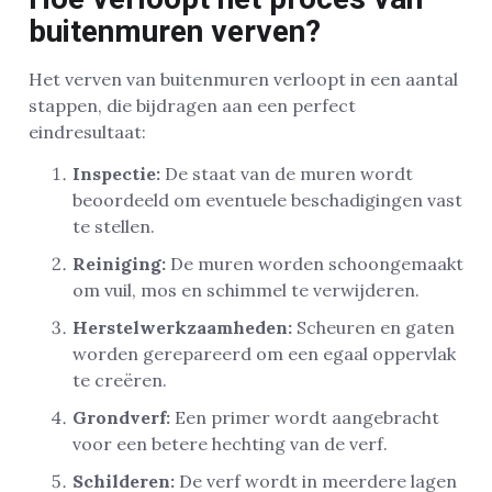
buitenmuren verven?
Het verven van buitenmuren verloopt in een aantal
stappen, die bijdragen aan een perfect
eindresultaat:
Inspectie:
De staat van de muren wordt
beoordeeld om eventuele beschadigingen vast
te stellen.
Reiniging:
De muren worden schoongemaakt
om vuil, mos en schimmel te verwijderen.
Herstelwerkzaamheden:
Scheuren en gaten
worden gerepareerd om een egaal oppervlak
te creëren.
Grondverf:
Een primer wordt aangebracht
voor een betere hechting van de verf.
Schilderen:
De verf wordt in meerdere lagen