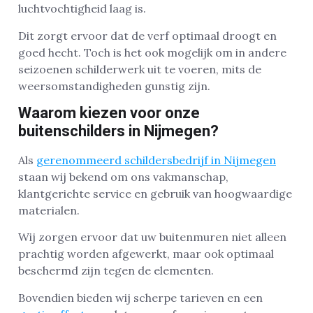
luchtvochtigheid laag is.
Dit zorgt ervoor dat de verf optimaal droogt en
goed hecht. Toch is het ook mogelijk om in andere
seizoenen schilderwerk uit te voeren, mits de
weersomstandigheden gunstig zijn.
Waarom kiezen voor onze
buitenschilders in Nijmegen?
Als
gerenommeerd schildersbedrijf in Nijmegen
staan wij bekend om ons vakmanschap,
klantgerichte service en gebruik van hoogwaardige
materialen.
Wij zorgen ervoor dat uw buitenmuren niet alleen
prachtig worden afgewerkt, maar ook optimaal
beschermd zijn tegen de elementen.
Bovendien bieden wij scherpe tarieven en een