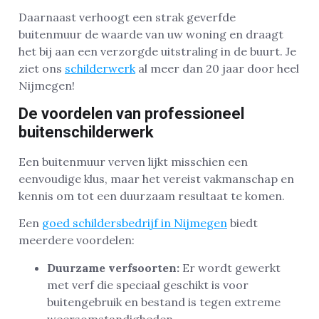
Daarnaast verhoogt een strak geverfde
buitenmuur de waarde van uw woning en draagt
het bij aan een verzorgde uitstraling in de buurt. Je
ziet ons
schilderwerk
al meer dan 20 jaar door heel
Nijmegen!
De voordelen van professioneel
buitenschilderwerk
Een buitenmuur verven lijkt misschien een
eenvoudige klus, maar het vereist vakmanschap en
kennis om tot een duurzaam resultaat te komen.
Een
goed schildersbedrijf in Nijmegen
biedt
meerdere voordelen:
Duurzame verfsoorten:
Er wordt gewerkt
met verf die speciaal geschikt is voor
buitengebruik en bestand is tegen extreme
weersomstandigheden.