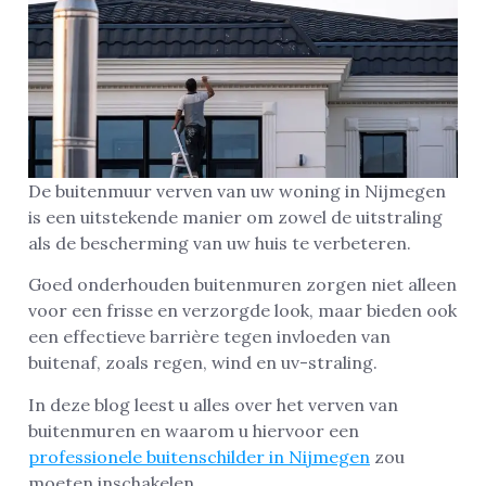
De buitenmuur verven van uw woning in Nijmegen
is een uitstekende manier om zowel de uitstraling
als de bescherming van uw huis te verbeteren.
Goed onderhouden buitenmuren zorgen niet alleen
voor een frisse en verzorgde look, maar bieden ook
een effectieve barrière tegen invloeden van
buitenaf, zoals regen, wind en uv-straling.
In deze blog leest u alles over het verven van
buitenmuren en waarom u hiervoor een
professionele buitenschilder in Nijmegen
zou
moeten inschakelen.