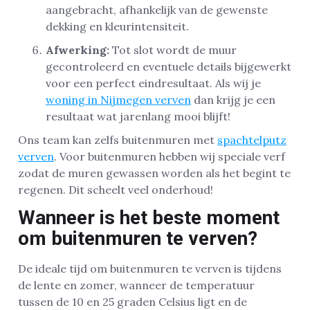
aangebracht, afhankelijk van de gewenste
dekking en kleurintensiteit.
Afwerking:
Tot slot wordt de muur
gecontroleerd en eventuele details bijgewerkt
voor een perfect eindresultaat. Als wij je
woning in Nijmegen verven
dan krijg je een
resultaat wat jarenlang mooi blijft!
Ons team kan zelfs buitenmuren met
spachtelputz
verven
. Voor buitenmuren hebben wij speciale verf
zodat de muren gewassen worden als het begint te
regenen. Dit scheelt veel onderhoud!
Wanneer is het beste moment
om buitenmuren te verven?
De ideale tijd om buitenmuren te verven is tijdens
de lente en zomer, wanneer de temperatuur
tussen de 10 en 25 graden Celsius ligt en de